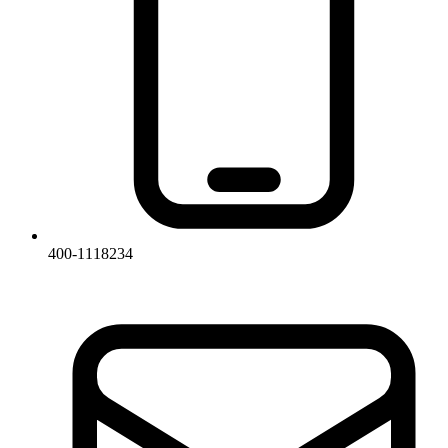
400-1118234