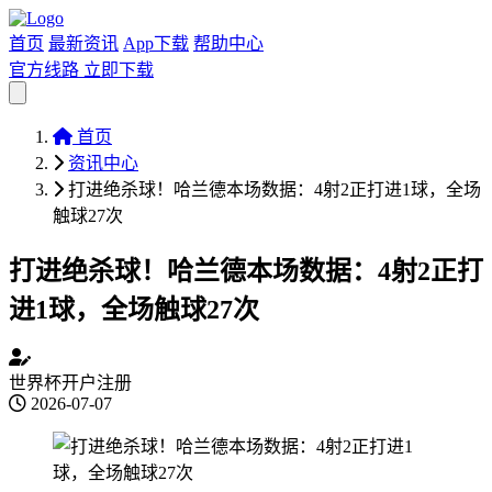
首页
最新资讯
App下载
帮助中心
官方线路
立即下载
打开主菜单
首页
资讯中心
打进绝杀球！哈兰德本场数据：4射2正打进1球，全场
触球27次
打进绝杀球！哈兰德本场数据：4射2正打
进1球，全场触球27次
世界杯开户注册
2026-07-07