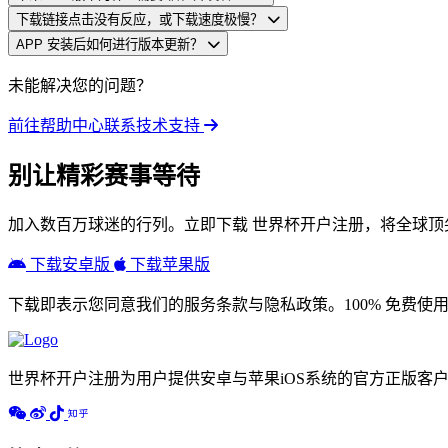
下载链接点击没有反应，或下载速度极慢？
APP 安装后如何进行版本更新？
未能解决您的问题？
前往帮助中心联系技术支持
别让精彩赛事等待
加入数百万球迷的行列。立即下载 世界杯开户注册，将全球
下载安卓版
下载苹果版
下载即表示您同意我们的服务条款与隐私政策。100% 免费使
世界杯开户注册为用户提供安卓与苹果iOS系统的官方正版客