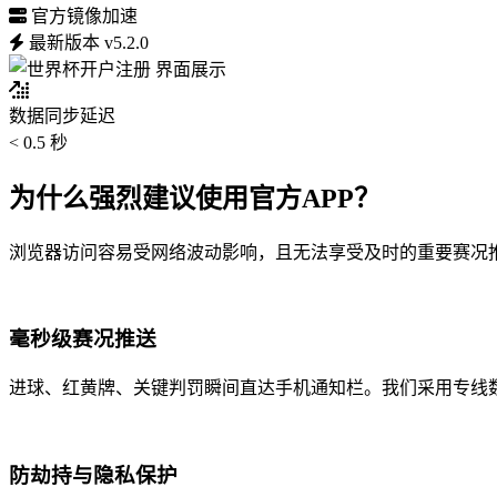
官方镜像加速
最新版本 v5.2.0
数据同步延迟
< 0.5 秒
为什么强烈建议使用官方APP？
浏览器访问容易受网络波动影响，且无法享受及时的重要赛况
毫秒级赛况推送
进球、红黄牌、关键判罚瞬间直达手机通知栏。我们采用专线
防劫持与隐私保护