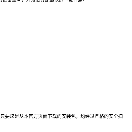
。只要您是从本官方页面下载的安装包，均经过严格的安全扫